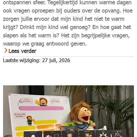
ontspannen sfeer. Tegelijkertijd kunnen warme dagen
ook vragen oproepen bij ouders over de opvang. Hoe
zorgen jullie ervoor dat mijn kind het niet te warm
krijgt? Drinkt mijn kind wel genoeg? En hoe gaat het
slapen als het warm is? Het zijn begrijpelijke vragen,
waarop we graag antwoord geven.
Lees verder
Laatste wijziging: 27 juli, 2026