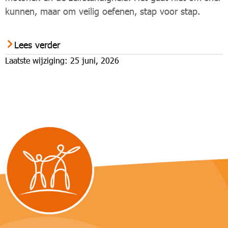
kunnen, maar om veilig oefenen, stap voor stap.
Lees verder
Laatste wijziging: 25 juni, 2026