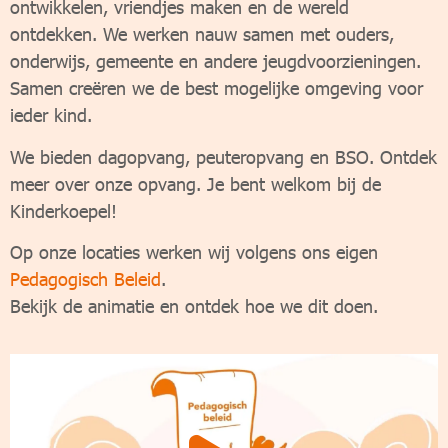
ontwikkelen, vriendjes maken en de wereld
ontdekken. We werken nauw samen met ouders,
onderwijs, gemeente en andere jeugdvoorzieningen.
Samen creëren we de best mogelijke omgeving voor
ieder kind.
We bieden dagopvang, peuteropvang en BSO. Ontdek
meer over onze opvang. Je bent welkom bij de
Kinderkoepel!
Op onze locaties werken wij volgens ons eigen
Pedagogisch Beleid
.
Bekijk de animatie en ontdek hoe we dit doen.