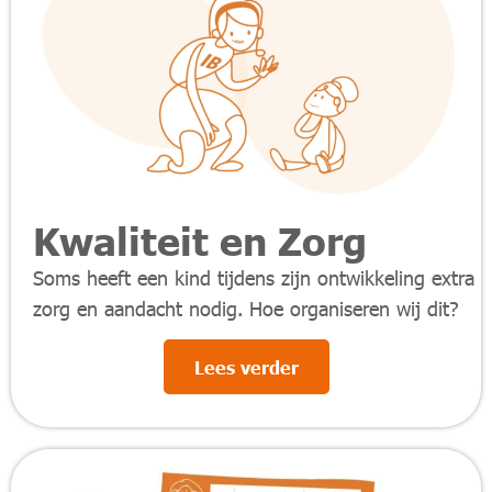
Kwaliteit en Zorg
Soms heeft een kind tijdens zijn ontwikkeling extra
zorg en aandacht nodig. Hoe organiseren wij dit?
Lees verder