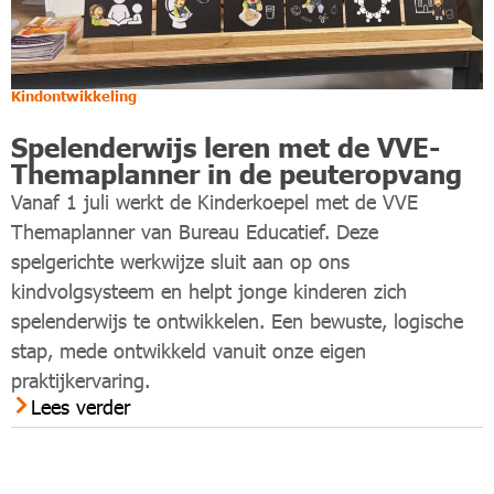
Kindontwikkeling
Spelenderwijs leren met de VVE-
Themaplanner in de peuteropvang
Vanaf 1 juli werkt de Kinderkoepel met de VVE
Themaplanner van Bureau Educatief. Deze
spelgerichte werkwijze sluit aan op ons
kindvolgsysteem en helpt jonge kinderen zich
spelenderwijs te ontwikkelen. Een bewuste, logische
stap, mede ontwikkeld vanuit onze eigen
praktijkervaring.
Lees verder