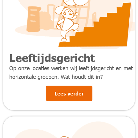
Leeftijdsgericht
Op onze locaties werken wij leeftijdsgericht en met
horizontale groepen.
Wat houdt dit in?
Lees verder