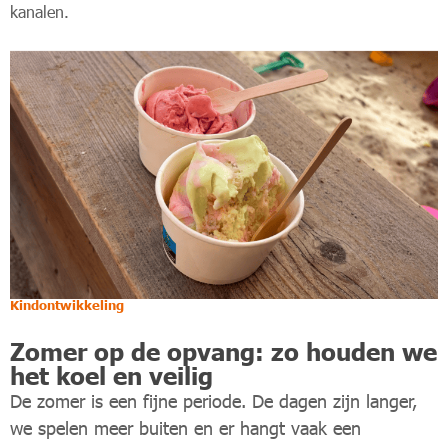
kanalen.
Kindontwikkeling
Zomer op de opvang: zo houden we
het koel en veilig
De zomer is een fijne periode. De dagen zijn langer,
we spelen meer buiten en er hangt vaak een