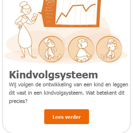
Kindvolgsysteem
Wij volgen de ontwikkeling van een kind en leggen
dit vast in een kindvolgsysteem. Wat betekent dit
precies?
Lees verder