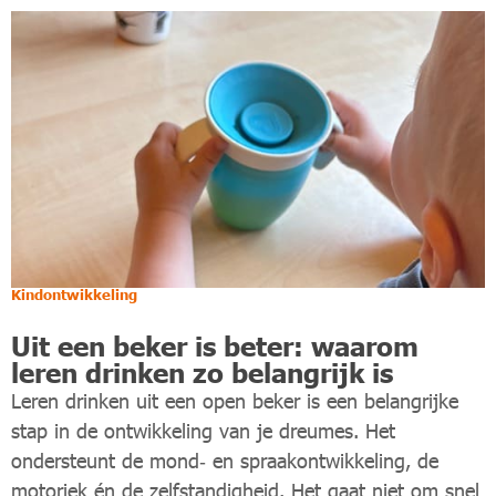
Kindontwikkeling
Uit een beker is beter: waarom
leren drinken zo belangrijk is
Leren drinken uit een open beker is een belangrijke
stap in de ontwikkeling van je dreumes. Het
ondersteunt de mond‑ en spraakontwikkeling, de
motoriek én de zelfstandigheid. Het gaat niet om snel