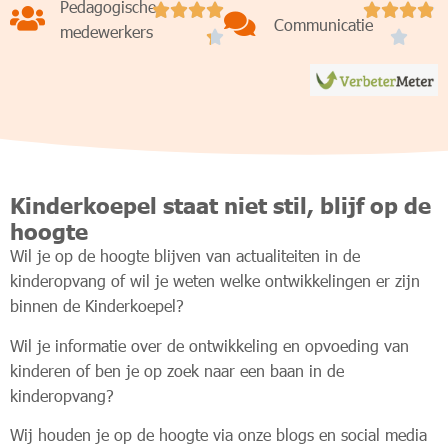
Pedagogische








Communicatie
medewerkers


Kinderkoepel staat niet stil, blijf op de
hoogte
Wil je op de hoogte blijven van actualiteiten in de
kinderopvang of wil je weten welke ontwikkelingen er zijn
binnen de Kinderkoepel?
Wil je informatie over de ontwikkeling en opvoeding van
kinderen of ben je op zoek naar een baan in de
kinderopvang?
Wij houden je op de hoogte via onze blogs en social media