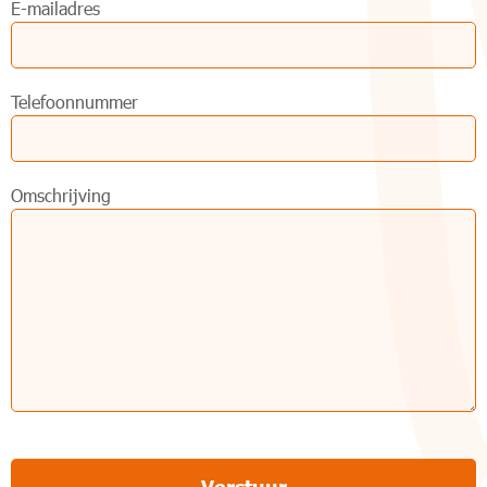
E-mailadres
Telefoonnummer
Omschrijving
Verstuur