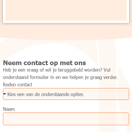
Neem contact op met ons
Heb je een vraag of wil je teruggebeld worden? Vul
onderstaand formulier in en we helpen je graag verder.
Reden contact
Naam