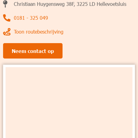
Christiaan Huygensweg 38F, 3225 LD Hellevoetsluis
0181 - 325 049
Toon routebeschrijving
Neem contact op