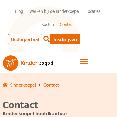
Blog
Werken bij de Kinderkoepel
Locaties
Kosten
Contact
Ouderportaal
Inschrijven
Kinderkoepel
Contact
Contact
Kinderkoepel hoofdkantoor