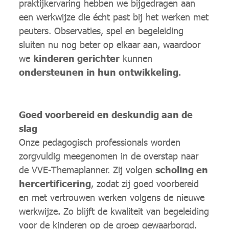
praktijkervaring hebben we bijgedragen aan
een werkwijze die écht past bij het werken met
peuters. Observaties, spel en begeleiding
sluiten nu nog beter op elkaar aan, waardoor
we
kinderen gerichter
kunnen
ondersteunen in hun ontwikkeling
.
Goed voorbereid en deskundig aan de
slag
Onze pedagogisch professionals worden
zorgvuldig meegenomen in de overstap naar
de VVE-Themaplanner. Zij volgen
scholing en
hercertificering
, zodat zij goed voorbereid
en met vertrouwen werken volgens de nieuwe
werkwijze. Zo blijft de kwaliteit van begeleiding
voor de kinderen op de groep gewaarborgd.