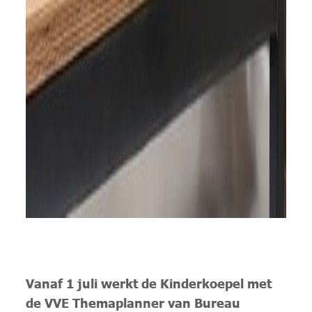
Vanaf 1 juli werkt de Kinderkoepel met
de VVE Themaplanner van Bureau