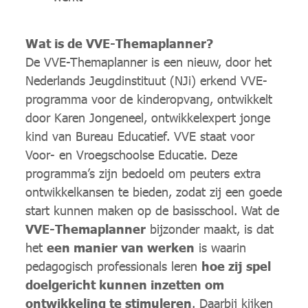
Wat is de VVE-Themaplanner?
De VVE-Themaplanner is een nieuw, door het
Nederlands Jeugdinstituut (NJi) erkend VVE-
programma voor de kinderopvang, ontwikkelt
door Karen Jongeneel, ontwikkelexpert jonge
kind van Bureau Educatief. VVE staat voor
Voor- en Vroegschoolse Educatie. Deze
programma’s zijn bedoeld om peuters extra
ontwikkelkansen te bieden, zodat zij een goede
start kunnen maken op de basisschool. Wat de
VVE-Themaplanner
bijzonder maakt, is dat
het
een manier van werken
is waarin
pedagogisch professionals leren
hoe zij spel
doelgericht kunnen inzetten om
ontwikkeling te stimuleren
. Daarbij kijken