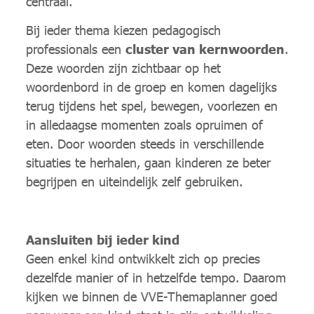
centraal.
Bij ieder thema kiezen pedagogisch
professionals een
cluster van kernwoorden
.
Deze woorden zijn zichtbaar op het
woordenbord in de groep en komen dagelijks
terug tijdens het spel, bewegen, voorlezen en
in alledaagse momenten zoals opruimen of
eten. Door woorden steeds in verschillende
situaties te herhalen, gaan kinderen ze beter
begrijpen en uiteindelijk zelf gebruiken.
Aansluiten bij ieder kind
Geen enkel kind ontwikkelt zich op precies
dezelfde manier of in hetzelfde tempo. Daarom
kijken we binnen de VVE-Themaplanner goed