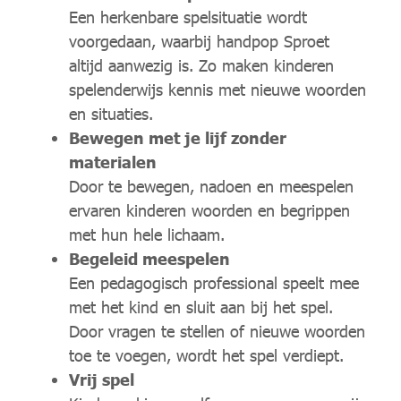
Een herkenbare spelsituatie wordt
voorgedaan, waarbij handpop Sproet
altijd aanwezig is. Zo maken kinderen
spelenderwijs kennis met nieuwe woorden
en situaties.
Bewegen met je lijf zonder
materialen
Door te bewegen, nadoen en meespelen
ervaren kinderen woorden en begrippen
met hun hele lichaam.
Begeleid meespelen
Een pedagogisch professional speelt mee
met het kind en sluit aan bij het spel.
Door vragen te stellen of nieuwe woorden
toe te voegen, wordt het spel verdiept.
Vrij spel