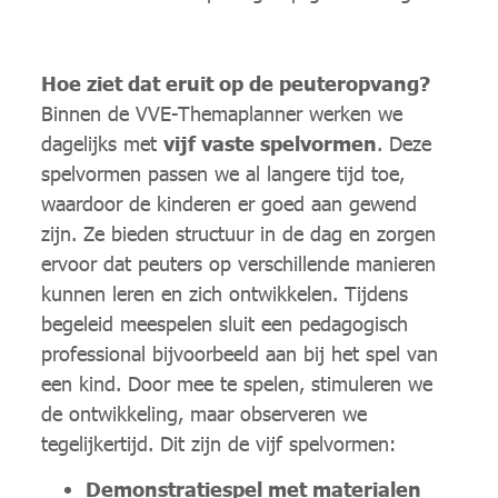
Hoe ziet dat eruit op de peuteropvang?
Binnen de VVE-Themaplanner werken we
dagelijks met
vijf vaste spelvormen
. Deze
spelvormen passen we al langere tijd toe,
waardoor de kinderen er goed aan gewend
zijn. Ze bieden structuur in de dag en zorgen
ervoor dat peuters op verschillende manieren
kunnen leren en zich ontwikkelen. Tijdens
begeleid meespelen sluit een pedagogisch
professional bijvoorbeeld aan bij het spel van
een kind. Door mee te spelen, stimuleren we
de ontwikkeling, maar observeren we
tegelijkertijd. Dit zijn de vijf spelvormen:
Demonstratiespel met materialen