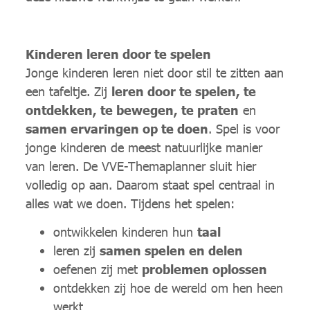
Kinderen leren door te spelen
Jonge kinderen leren niet door stil te zitten aan
een tafeltje. Zij
leren door te spelen, te
ontdekken, te bewegen, te praten
en
samen ervaringen op te doen
. Spel is voor
jonge kinderen de meest natuurlijke manier
van leren. De VVE-Themaplanner sluit hier
volledig op aan. Daarom staat spel centraal in
alles wat we doen. Tijdens het spelen:
ontwikkelen kinderen hun
taal
leren zij
samen spelen en delen
oefenen zij met
problemen oplossen
ontdekken zij hoe de wereld om hen heen
werkt