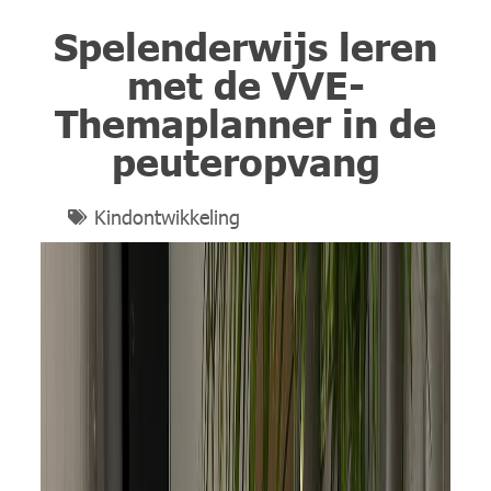
Spelenderwijs leren
met de VVE-
Themaplanner in de
peuteropvang
Kindontwikkeling