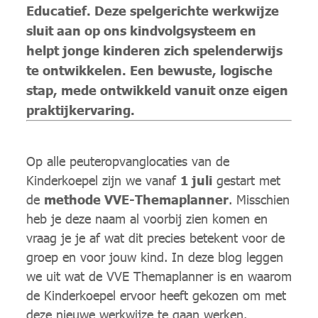
Educatief. Deze spelgerichte werkwijze
sluit aan op ons kindvolgsysteem en
helpt jonge kinderen zich spelenderwijs
te ontwikkelen. Een bewuste, logische
stap, mede ontwikkeld vanuit onze eigen
praktijkervaring.
Op alle peuteropvanglocaties van de
Kinderkoepel zijn we vanaf
1 juli
gestart met
de
methode VVE-Themaplanner
. Misschien
heb je deze naam al voorbij zien komen en
vraag je je af wat dit precies betekent voor de
groep en voor jouw kind. In deze blog leggen
we uit wat de VVE Themaplanner is en waarom
de Kinderkoepel ervoor heeft gekozen om met
deze nieuwe werkwijze te gaan werken.