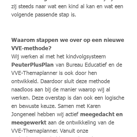
zij steeds naar wat een kind al kan en wat een
volgende passende stap is.
Waarom stappen we over op een nieuwe
VVE‑methode?
Wij werken al met het kindvolgsysteem
PeuterPlusPlan
van Bureau Educatief en de
VVE-Themaplanner is ook door hen
ontwikkeld. Daardoor sluit deze methode
naadloos aan bij de manier waarop wij al
werken. Deze overstap is dan ook een logische
en bewuste keuze. Samen met Karen
Jongeneel hebben wij actief
meegedacht en
meegewerkt
aan de ontwikkeling van de
VVE-Themaplanner. Vanuit onze