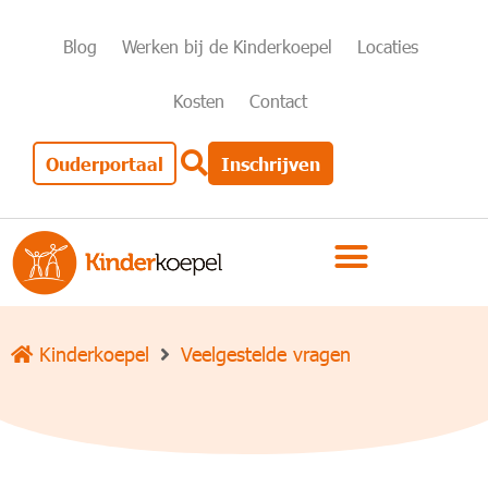
Blog
Werken bij de Kinderkoepel
Locaties
Kosten
Contact
Ouderportaal
Inschrijven
Kinderkoepel
Veelgestelde vragen