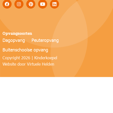
Opvangsoorten
Dagopvang
Peuteropvang
Buitenschoolse opvang
Copyright 2026 | Kinderkoepel
Website door
Virtuele Helden