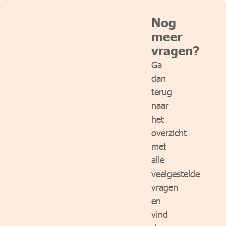
Nog
meer
vragen?
Ga
dan
terug
naar
het
overzicht
met
alle
veelgestelde
vragen
en
vind