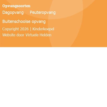
Opvangsoorten
Dagopvang
Peuteropvang
Buitenschoolse opvang
Copyright 2026 | Kinderkoepel
Website door
Virtuele Helden