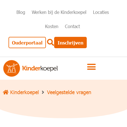
Blog
Werken bij de Kinderkoepel
Locaties
Kosten
Contact
Ouderportaal
Inschrijven
Kinderkoepel
Veelgestelde vragen