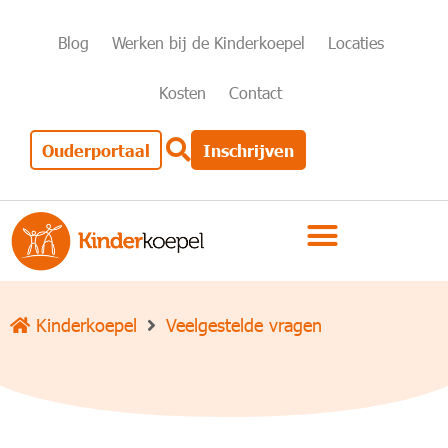
Blog
Werken bij de Kinderkoepel
Locaties
Kosten
Contact
Ouderportaal
Inschrijven
Kinderkoepel
Veelgestelde vragen