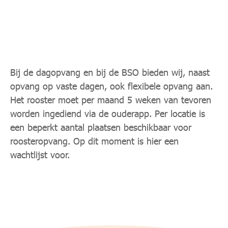
Hebben jullie ook flexibele
opvang?
Bij de dagopvang en bij de BSO bieden wij, naast
opvang op vaste dagen, ook flexibele opvang aan.
Het rooster moet per maand 5 weken van tevoren
worden ingediend via de ouderapp. Per locatie is
een beperkt aantal plaatsen beschikbaar voor
roosteropvang. Op dit moment is hier een
wachtlijst voor.