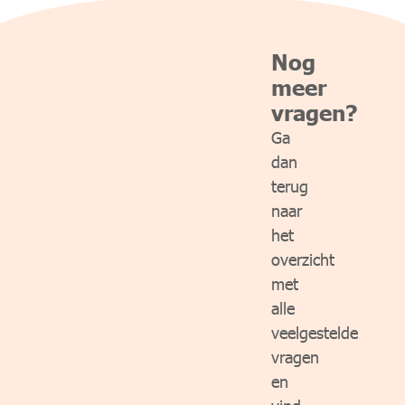
Nog
meer
vragen?
Ga
dan
terug
naar
het
overzicht
met
alle
veelgestelde
vragen
en