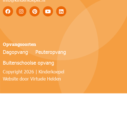
Opvangsoorten
Dagopvang
Peuteropvang
Buitenschoolse opvang
Copyright 2026 | Kinderkoepel
Website door
Virtuele Helden