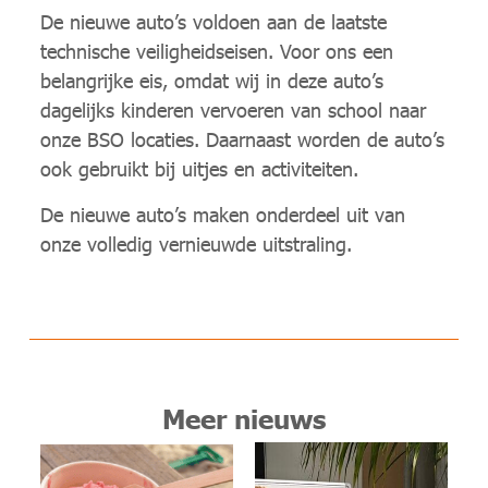
De nieuwe auto’s voldoen aan de laatste
technische veiligheidseisen. Voor ons een
belangrijke eis, omdat wij in deze auto’s
dagelijks kinderen vervoeren van school naar
onze BSO locaties. Daarnaast worden de auto’s
ook gebruikt bij uitjes en activiteiten.
De nieuwe auto’s maken onderdeel uit van
onze volledig vernieuwde uitstraling.
Meer nieuws