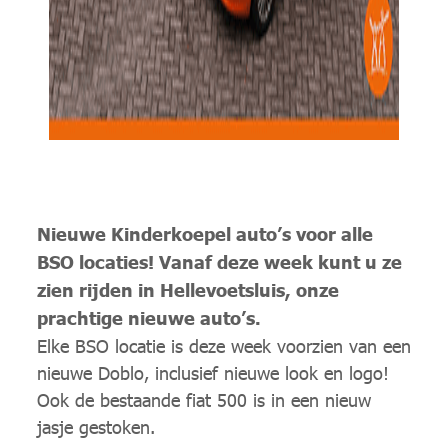
Nieuwe Kinderkoepel auto’s voor alle
BSO locaties! Vanaf deze week kunt u ze
zien rijden in Hellevoetsluis, onze
prachtige nieuwe auto’s.
Elke BSO locatie is deze week voorzien van een
nieuwe Doblo, inclusief nieuwe look en logo!
Ook de bestaande fiat 500 is in een nieuw
jasje gestoken.