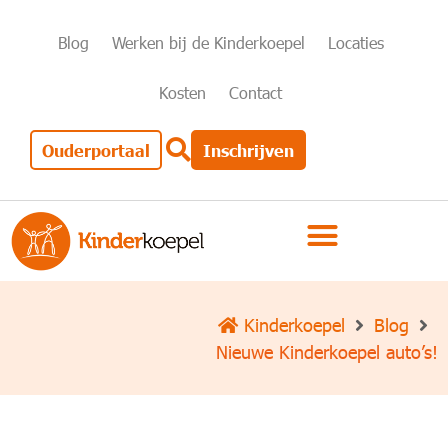
Blog
Werken bij de Kinderkoepel
Locaties
Kosten
Contact
Ouderportaal
Inschrijven
Kinderkoepel
Blog
Nieuwe Kinderkoepel auto’s!