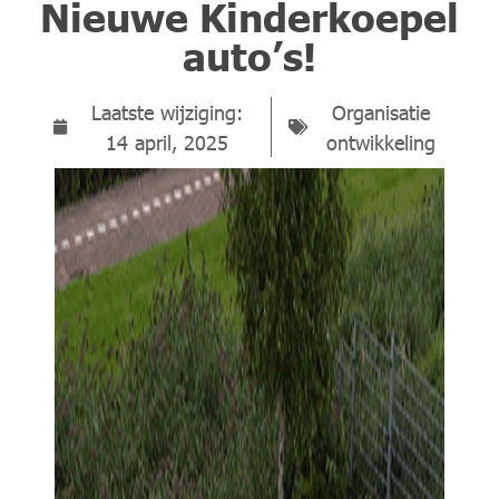
Nieuwe Kinderkoepel
auto’s!
Laatste wijziging:
Organisatie
14 april, 2025
ontwikkeling