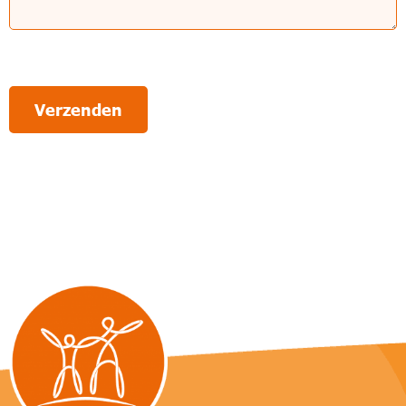
Verzenden