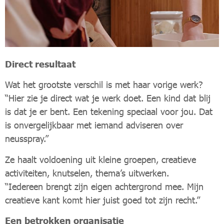
Direct resultaat
Wat het grootste verschil is met haar vorige werk?
“Hier zie je direct wat je werk doet. Een kind dat blij
is dat je er bent. Een tekening speciaal voor jou. Dat
is onvergelijkbaar met iemand adviseren over
neusspray.”
Ze haalt voldoening uit kleine groepen, creatieve
activiteiten, knutselen, thema’s uitwerken.
“Iedereen brengt zijn eigen achtergrond mee. Mijn
creatieve kant komt hier juist goed tot zijn recht.”
Een betrokken organisatie