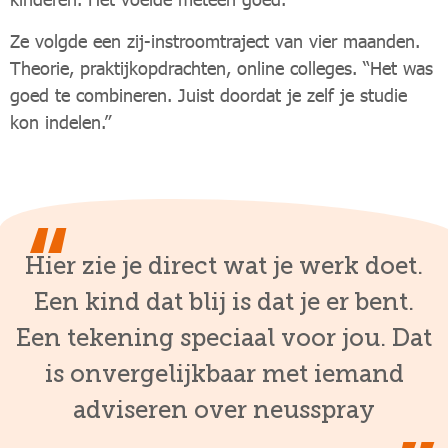
Ze volgde een zij-instroomtraject van vier maanden.
Theorie, praktijkopdrachten, online colleges. “Het was
goed te combineren. Juist doordat je zelf je studie
kon indelen.”
Hier zie je direct wat je werk doet.
Een kind dat blij is dat je er bent.
Een tekening speciaal voor jou. Dat
is onvergelijkbaar met iemand
adviseren over neusspray