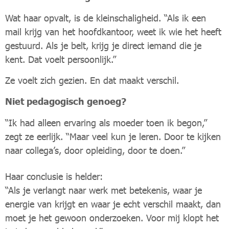
Wat haar opvalt, is de kleinschaligheid. “Als ik een
mail krijg van het hoofdkantoor, weet ik wie het heeft
gestuurd. Als je belt, krijg je direct iemand die je
kent. Dat voelt persoonlijk.”
Ze voelt zich gezien. En dat maakt verschil.
Niet pedagogisch genoeg?
“Ik had alleen ervaring als moeder toen ik begon,”
zegt ze eerlijk. “Maar veel kun je leren. Door te kijken
naar collega’s, door opleiding, door te doen.”
Haar conclusie is helder:
“Als je verlangt naar werk met betekenis, waar je
energie van krijgt en waar je echt verschil maakt, dan
moet je het gewoon onderzoeken. Voor mij klopt het