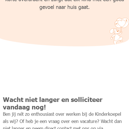
gevoel naar huis gaat.
Wacht niet langer en solliciteer
vandaag nog!
Ben jij nét zo enthousiast over werken bij de Kinderkoepel
als wij? Of heb je een vraag over een vacature? Wacht dan
niet langer en neem direct contact met ons op via