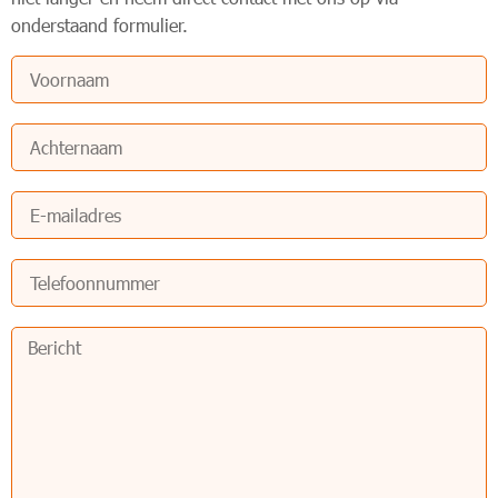
onderstaand formulier.