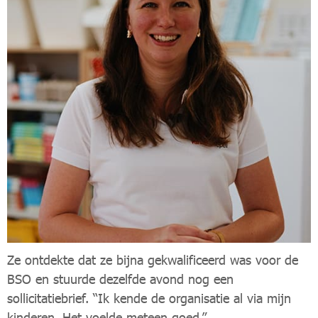
Ze ontdekte dat ze bijna gekwalificeerd was voor de
BSO en stuurde dezelfde avond nog een
sollicitatiebrief. “Ik kende de organisatie al via mijn
kinderen. Het voelde meteen goed.”