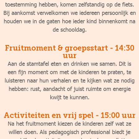
toestemming hebben, komen zelfstandig op de fiets.
Bij aankomst verwelkomen we iedereen persoonlijk en
houden we in de gaten hoe ieder kind binnenkomt na
de schooldag.
Fruitmoment & groepsstart - 14:30
uur
Aan de stamtafel eten en drinken we samen. Dit is
een fijn moment om met de kinderen te praten, te
luisteren naar hun verhalen en te kijken wat ze nodig
hebben: rust, aandacht of juist ruimte om energie
kwijt te kunnen.
Activiteiten en vrij spel - 15:00 uur
Na het fruitmoment kiezen de kinderen zelf wat ze
willen doen. Als pedagogisch professional biedt je