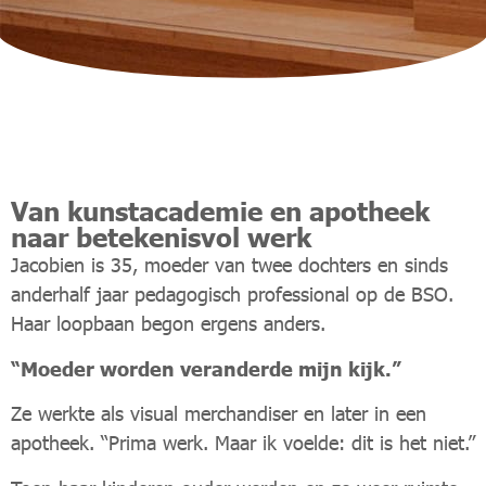
Van kunstacademie en apotheek
naar betekenisvol werk
Jacobien is 35, moeder van twee dochters en sinds
anderhalf jaar pedagogisch professional op de BSO.
Haar loopbaan begon ergens anders.
“Moeder worden veranderde mijn kijk.”
Ze werkte als visual merchandiser en later in een
apotheek. “Prima werk. Maar ik voelde: dit is het niet.”