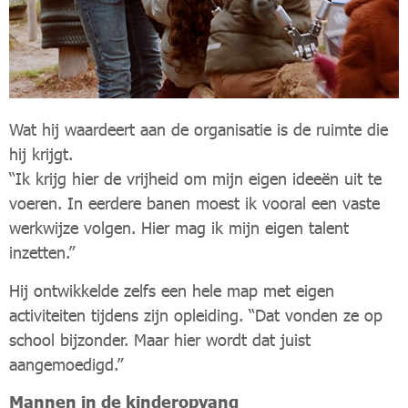
Wat hij waardeert aan de organisatie is de ruimte die
hij krijgt.
“Ik krijg hier de vrijheid om mijn eigen ideeën uit te
voeren. In eerdere banen moest ik vooral een vaste
werkwijze volgen. Hier mag ik mijn eigen talent
inzetten.”
Hij ontwikkelde zelfs een hele map met eigen
activiteiten tijdens zijn opleiding. “Dat vonden ze op
school bijzonder. Maar hier wordt dat juist
aangemoedigd.”
Mannen in de kinderopvang