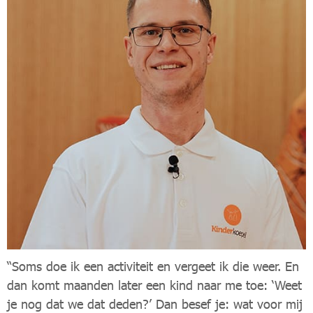
“Soms doe ik een activiteit en vergeet ik die weer. En
dan komt maanden later een kind naar me toe: ‘Weet
je nog dat we dat deden?’ Dan besef je: wat voor mij