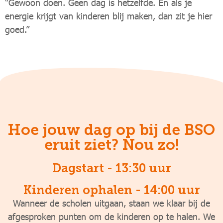
“Gewoon doen. Geen dag is hetzelfde. En als je
energie krijgt van kinderen blij maken, dan zit je hier
goed.”
Hoe jouw dag op bij de BSO
eruit ziet? Nou zo!
Dagstart - 13:30 uur
Kinderen ophalen - 14:00 uur
Wanneer de scholen uitgaan, staan we klaar bij de
afgesproken punten om de kinderen op te halen. We