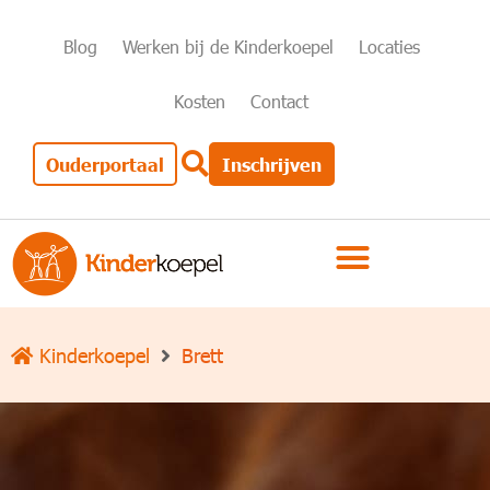
Blog
Werken bij de Kinderkoepel
Locaties
Kosten
Contact
Ouderportaal
Inschrijven
Kinderkoepel
Brett