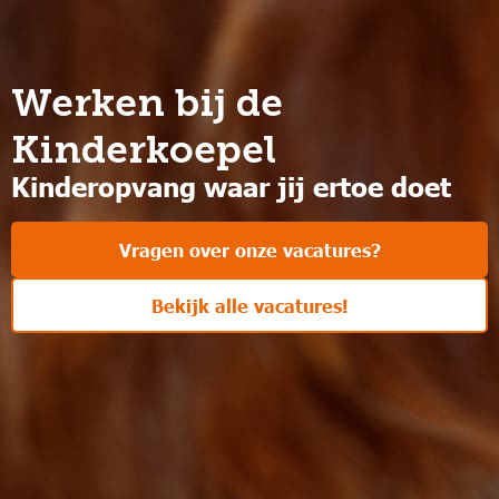
Werken bij de
Kinderkoepel
Kinderopvang waar jij ertoe doet
Vragen over onze vacatures?
Bekijk alle vacatures!