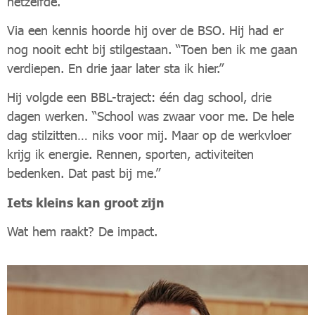
hetzelfde.”
Via een kennis hoorde hij over de BSO. Hij had er
nog nooit echt bij stilgestaan. “Toen ben ik me gaan
verdiepen. En drie jaar later sta ik hier.”
Hij volgde een BBL-traject: één dag school, drie
dagen werken. “School was zwaar voor me. De hele
dag stilzitten… niks voor mij. Maar op de werkvloer
krijg ik energie. Rennen, sporten, activiteiten
bedenken. Dat past bij me.”
Iets kleins kan groot zijn
Wat hem raakt? De impact.