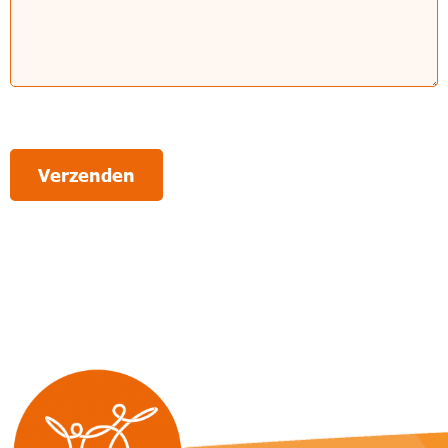
Verzenden