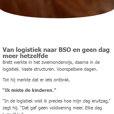
Van logistiek naar BSO en geen dag
meer hetzelfde
Brett werkte in het zwemonderwijs, daarna in de
logistiek. Vaste structuren. Voorspelbare dagen.
Tot hij merkte dat er iets ontbrak.
“Ik miste de kinderen.”
“In de logistiek wist ik precies hoe mijn dag eruitzag,”
zegt hij. “Dat gaf geen voldoening meer. Elke dag