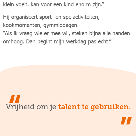
klein voelt, kan voor een kind enorm zijn.”
Hij organiseert sport- en spelactiviteiten,
kookmomenten, gymmiddagen.
“Als ik vraag wie er mee wil, steken bijna alle handen
omhoog. Dan begint mijn werkdag pas echt.”
Vrijheid om je
talent te gebruiken.