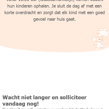
hun kinderen ophalen. Je sluit de dag af met een
korte overdracht en zorgt dat elk kind met een goed
gevoel naar huis gaat.
Wacht niet langer en solliciteer
vandaag nog!