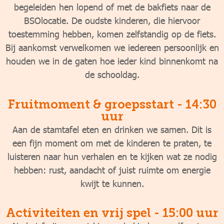
begeleiden hen lopend of met de bakfiets naar de
BSOlocatie. De oudste kinderen, die hiervoor
toestemming hebben, komen zelfstandig op de fiets.
Bij aankomst verwelkomen we iedereen persoonlijk en
houden we in de gaten hoe ieder kind binnenkomt na
de schooldag.
Fruitmoment & groepsstart - 14:30
uur
Aan de stamtafel eten en drinken we samen. Dit is
een fijn moment om met de kinderen te praten, te
luisteren naar hun verhalen en te kijken wat ze nodig
hebben: rust, aandacht of juist ruimte om energie
kwijt te kunnen.
Activiteiten en vrij spel - 15:00 uur