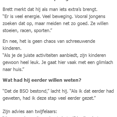
Brett merkt dat hij als man iets extra’s brengt.
“Er is veel energie. Veel beweging. Vooral jongens
zoeken dat op, maar meiden net zo goed. Ze willen
stoeien, racen, sporten.”
En nee, het is geen chaos van schreeuwende
kinderen.
“Als je de juiste activiteiten aanbiedt, zijn kinderen
gewoon heel leuk. Je gaat hier vaak met een glimlach
naar huis.”
Wat had hij eerder willen weten?
“Dat de BSO bestond,” lacht hij. “Als ik dat eerder had
geweten, had ik deze stap veel eerder gezet.”
Zijn advies aan twijfelaars: