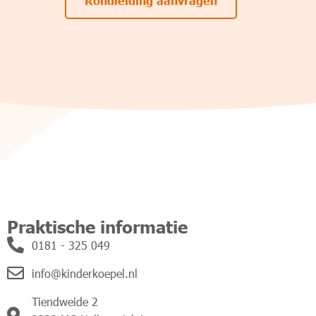
Praktische informatie
0181 - 325 049
info@kinderkoepel.nl
Tiendweide 2