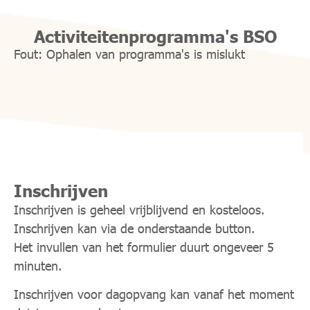
Activiteitenprogramma's BSO
Inschrijven
Inschrijven is geheel vrijblijvend en kosteloos.
Inschrijven kan via de onderstaande button.
Het invullen van het formulier duurt ongeveer 5
minuten.
Inschrijven voor dagopvang kan vanaf het moment