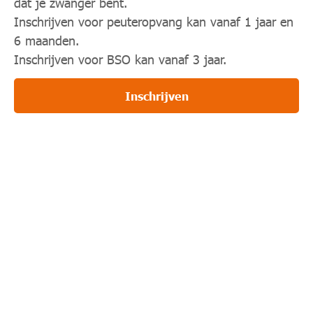
dat je zwanger bent.
Inschrijven voor peuteropvang kan vanaf 1 jaar en
6 maanden.
Inschrijven voor BSO kan vanaf 3 jaar.
Inschrijven