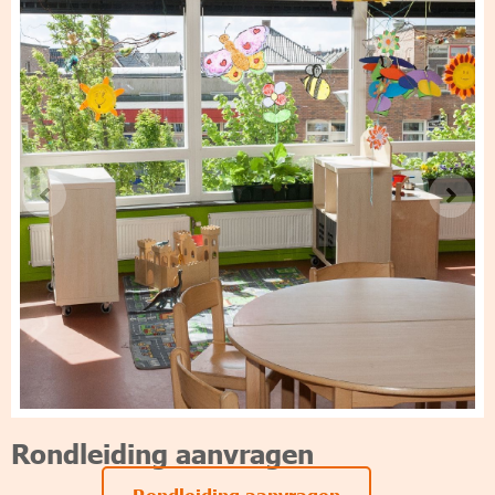
Rondleiding aanvragen
Rondleiding aanvragen