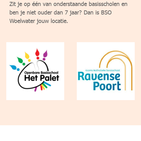
Zit je op één van onderstaande basisscholen en
ben je niet ouder dan 7 jaar? Dan is BSO
Woelwater jouw locatie.