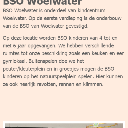
BSO Woelwater
BSO Woelwater is onderdeel van kindcentrum
Woelwater. Op de eerste verdieping is de onderbouw
van de BSO van Woelwater gevestigd.
Op deze locatie worden BSO kinderen van 4 tot en
met 6 jaar opgevangen. We hebben verschillende
ruimtes tot onze beschikking zoals een keuken en een
gymlokaal. Buitenspelen doe we het
peuter/kleuterplein en in groepjes mogen de BSO
kinderen op het natuurspeelplein spelen. Hier kunnen
ze ook heerlijk ravotten, rennen en klimmen.