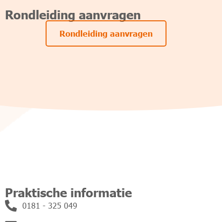
Rondleiding aanvragen
Rondleiding aanvragen
Praktische informatie
0181 - 325 049