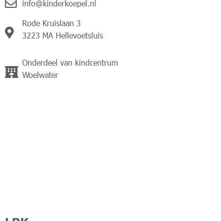
info@kinderkoepel.nl
Rode Kruislaan 3
3223 MA Hellevoetsluis
Onderdeel van kindcentrum
Woelwater