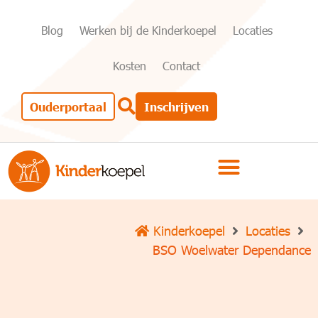
Blog
Werken bij de Kinderkoepel
Locaties
Kosten
Contact
Ouderportaal
Inschrijven
Kinderkoepel
Locaties
BSO Woelwater Dependance