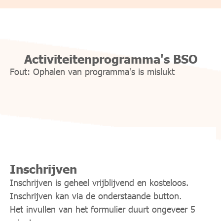
Activiteitenprogramma's BSO
Inschrijven
Inschrijven is geheel vrijblijvend en kosteloos.
Inschrijven kan via de onderstaande button.
Het invullen van het formulier duurt ongeveer 5