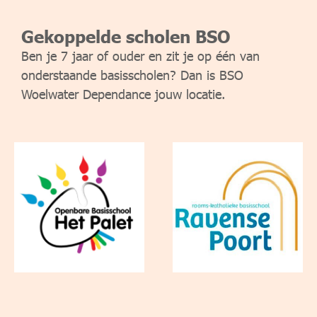
Gekoppelde scholen BSO
Ben je 7 jaar of ouder en zit je op één van
onderstaande basisscholen? Dan is BSO
Woelwater Dependance jouw locatie.