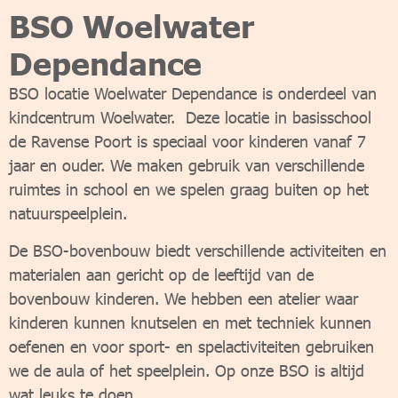
BSO Woelwater
Dependance
BSO locatie Woelwater Dependance is onderdeel van
kindcentrum Woelwater. Deze locatie in basisschool
de Ravense Poort is speciaal voor kinderen vanaf 7
jaar en ouder. We maken gebruik van verschillende
ruimtes in school en we spelen graag buiten op het
natuurspeelplein.
De BSO-bovenbouw biedt verschillende activiteiten en
materialen aan gericht op de leeftijd van de
bovenbouw kinderen. We hebben een atelier waar
kinderen kunnen knutselen en met techniek kunnen
oefenen en voor sport- en spelactiviteiten gebruiken
we de aula of het speelplein. Op onze BSO is altijd
wat leuks te doen.