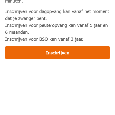
minuten.
Inschrijven voor dagopvang kan vanaf het moment
dat je zwanger bent.
Inschrijven voor peuteropvang kan vanaf 1 jaar en
6 maanden.
Inschrijven voor BSO kan vanaf 3 jaar.
Inschrijven